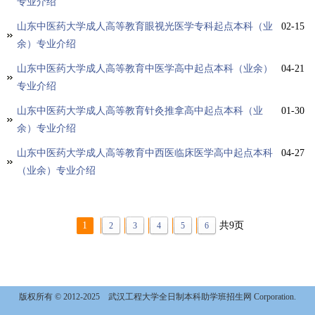
专业介绍
山东中医药大学成人高等教育眼视光医学专科起点本科（业
02-15
余）专业介绍
山东中医药大学成人高等教育中医学高中起点本科（业余）
04-21
专业介绍
山东中医药大学成人高等教育针灸推拿高中起点本科（业
01-30
余）专业介绍
山东中医药大学成人高等教育中西医临床医学高中起点本科
04-27
（业余）专业介绍
1
共9页
2
3
4
5
6
版权所有 © 2012-2025
武汉工程大学全日制本科助学班招生网 Corporation.