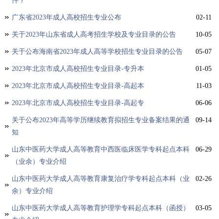
件？
广东省2023年成人高校招生专业公布
02-11
关于2023年山东省成人高考招生学校及专业目录的公告
10-05
关于公布海南省2023年成人高等学校招生专业目录的公告
05-07
2023年北京市成人高校招生专业目录-专升本
01-05
2023年北京市成人高校招生专业目录-高起本
11-03
2023年北京市成人高校招生专业目录-高起专
06-06
关于公布2023年高等学历继续教育拟招生专业备案结果的通
09-14
知
山东中医药大学成人高等教育中西医临床医学专科起点本科
06-29
（业余）专业介绍
山东中医药大学成人高等教育康复治疗学专科起点本科（业
02-26
余）专业介绍
山东中医药大学成人高等教育护理学专科起点本科（函授）
03-05